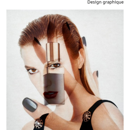
Design graphique