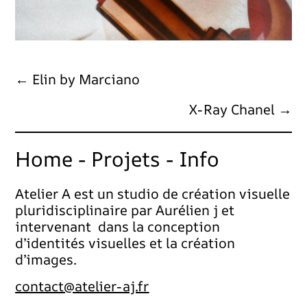
← Elin by Marciano
X-Ray Chanel →
Home
-
Projets
-
Info
Atelier A est un studio de création visuelle
pluridisciplinaire par Aurélien j et
intervenant
dans la conception
d’identités visuelles et la création
d’images.
contact@atelier-aj.fr