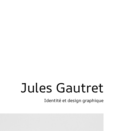
Jules Gautret
Identité et design graphique