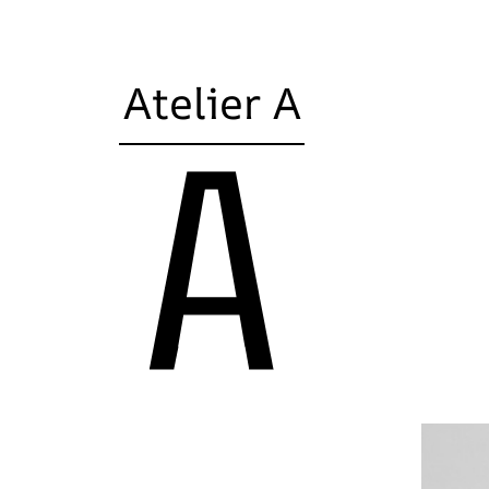
Atelier A