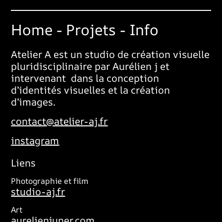
Home
-
Projets
-
Info
Atelier A est un studio de création visuelle
pluridisciplinaire par Aurélien j et
intervenant
dans la conception
d’identités visuelles et la création
d’images.
contact@atelier-aj.fr
instagram
Liens
Photographie et film
studio-aj.fr
Art
aurelienjuner.com