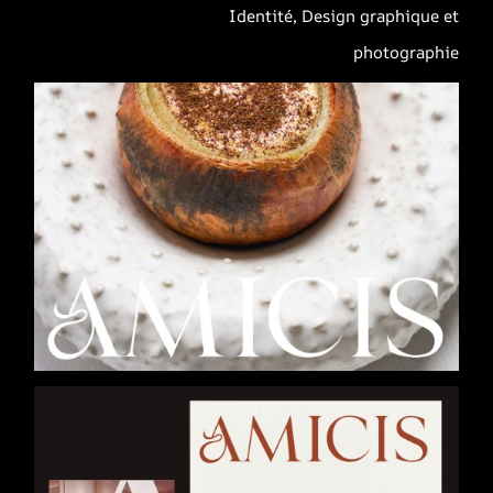
Identité, Design graphique et
photographie